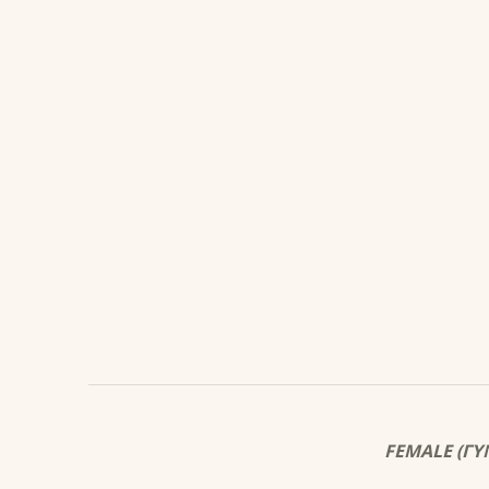
ΠΕΡΙΓΡΑΦ
FEMALE (ΓΥ