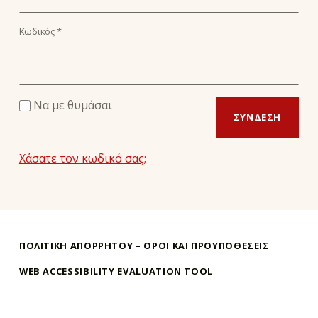
Κωδικός
*
Να με θυμάσαι
ΣΎΝΔΕΣΗ
Χάσατε τον κωδικό σας;
Skip back to main navigation
ΠΟΛΙΤΙΚΗ ΑΠΟΡΡΗΤΟΥ – ΌΡΟΙ ΚΑΙ ΠΡΟΥΠΟΘΕΣΕΙΣ
WEB ACCESSIBILITY EVALUATION TOOL