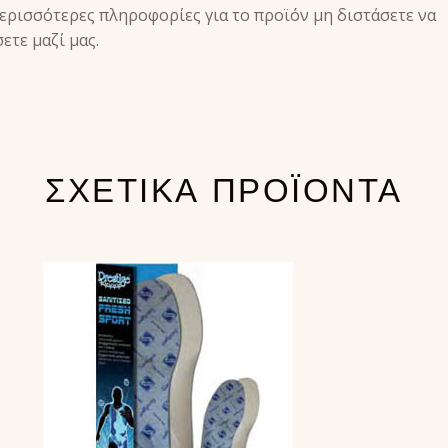
Ή
περισσότερες πληροφορίες για το προϊόν μη διστάσετε να
ετε μαζί μας.
ΣΧΕΤΙΚΆ ΠΡΟΪΌΝΤΑ