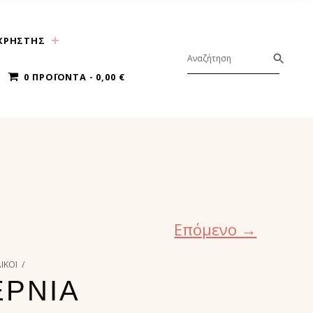
ΧΡΗΣΤΗΣ
0 ΠΡΟΪΌΝΤΑ
0,00 €
Επόμενο →
ΔΙΚΟΙ
/
ΡΝΙΑ