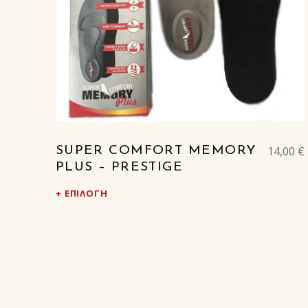
14,00
€
SUPER COMFORT MEMORY
PLUS – PRESTIGE
ΕΠΙΛΟΓΉ