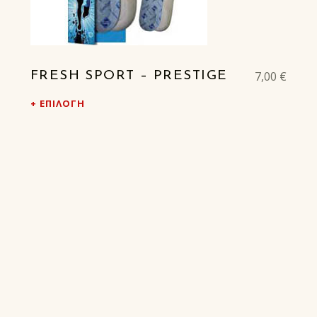
7,00
€
FRESH SPORT – PRESTIGE
ΕΠΙΛΟΓΉ