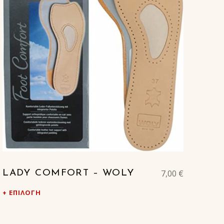
7,00
€
LADY COMFORT – WOLY
ΕΠΙΛΟΓΉ