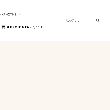
ΧΡΗΣΤΗΣ
0 ΠΡΟΪΌΝΤΑ
0,00 €
Σ