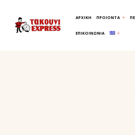
ΑΡΧΙΚΗ
ΠΡΟΙΟΝΤΑ
Π
τακούνι εξπρές αθήνα-
ΕΠΙΚΟΙΝΩΝΙΑ