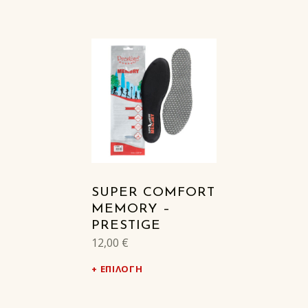
SUPER COMFORT
MEMORY –
PRESTIGE
12,00
€
ΕΠΙΛΟΓΉ