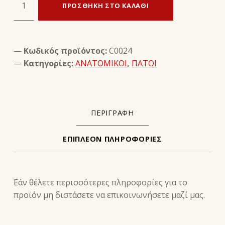
ΠΡΟΣΘΉΚΗ ΣΤΟ ΚΑΛΆΘΙ
Κωδικός προϊόντος:
C0024
Κατηγορίες:
ΑΝΑΤΟΜΙΚΟΙ
,
ΠΑΤΟΙ
ΠΕΡΙΓΡΑΦΉ
ΕΠΙΠΛΈΟΝ ΠΛΗΡΟΦΟΡΊΕΣ
ΠΕΡΙΓΡΑΦΉ
Εάν θέλετε περισσότερες πληροφορίες για το
προϊόν μη διστάσετε να επικοινωνήσετε μαζί μας.