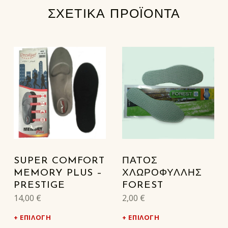
ΣΧΕΤΙΚΆ ΠΡΟΪΌΝΤΑ
SUPER COMFORT
ΠΑΤΟΣ
MEMORY PLUS –
ΧΛΩΡΟΦΥΛΛΗΣ
PRESTIGE
FOREST
14,00
€
2,00
€
ΕΠΙΛΟΓΉ
ΕΠΙΛΟΓΉ