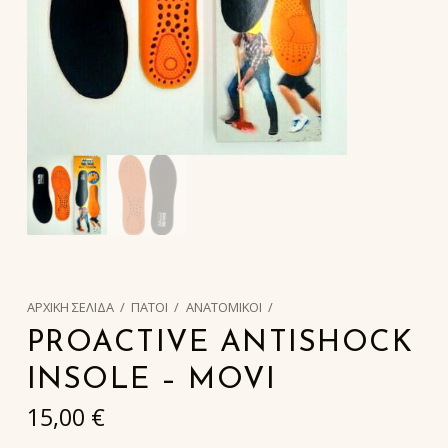
ΑΡΧΙΚΉ ΣΕΛΊΔΑ
/
ΠΑΤΟΙ
/
ΑΝΑΤΟΜΙΚΟΙ
/
PROACTIVE ANTISHOCK
INSOLE – MOVI
15,00
€