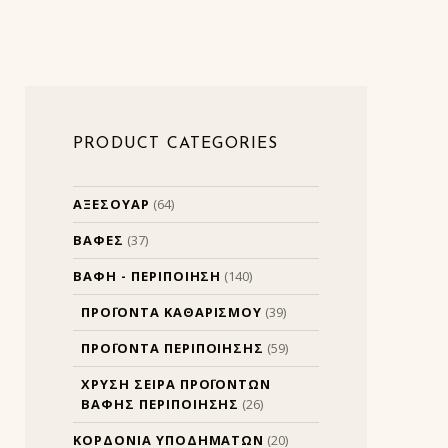
PRODUCT CATEGORIES
ΑΞΕΣΟΥΑΡ
(64)
ΒΑΦΕΣ
(37)
ΒΑΦΗ - ΠΕΡΙΠΟΙΗΣΗ
(140)
ΠΡΟΪΟΝΤΑ ΚΑΘΑΡΙΣΜΟΥ
(39)
ΠΡΟΪΟΝΤΑ ΠΕΡΙΠΟΙΗΣΗΣ
(59)
ΧΡΥΣΗ ΣΕΙΡΑ ΠΡΟΪΟΝΤΩΝ
ΒΑΦΗΣ ΠΕΡΙΠΟΙΗΣΗΣ
(26)
ΚΟΡΔΟΝΙΑ ΥΠΟΔΗΜΑΤΩΝ
(20)