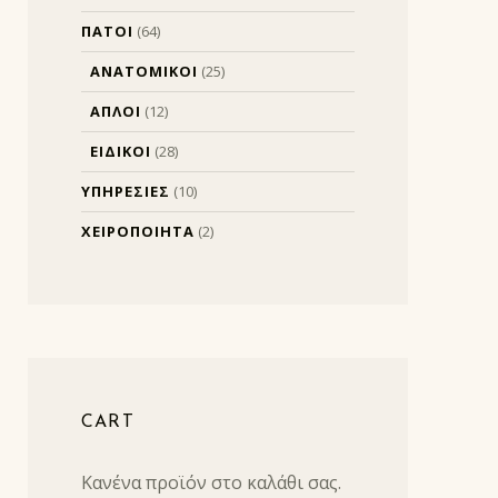
ΠΑΤΟΙ
(64)
ΑΝΑΤΟΜΙΚΟΙ
(25)
ΑΠΛΟΙ
(12)
ΕΙΔΙΚΟΙ
(28)
ΥΠΗΡΕΣΙΕΣ
(10)
ΧΕΙΡΟΠΟΙΗΤΑ
(2)
CART
Κανένα προϊόν στο καλάθι σας.