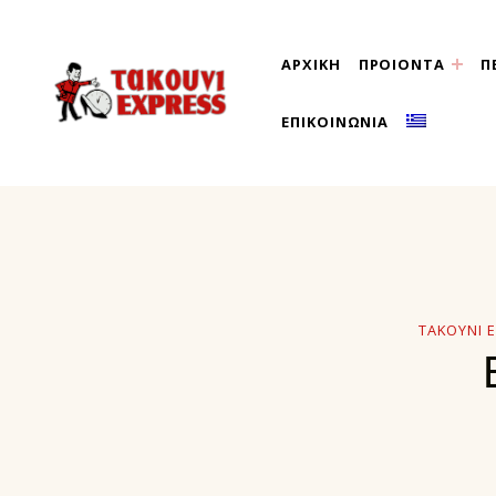
ΑΡΧΙΚΗ
ΠΡΟΙΟΝΤΑ
Π
τακούνι εξπρές αθήνα-
ΕΠΙΚΟΙΝΩΝΙΑ
ΤΑΚΟΎΝΙ 