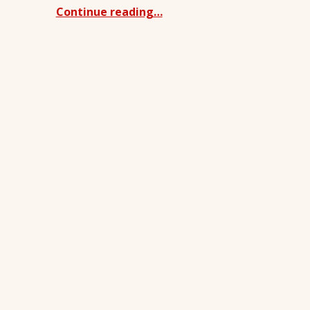
Continue reading…