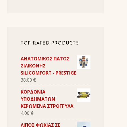
TOP RATED PRODUCTS
ΑΝΑΤΟΜΙΚΟΣ ΠΑΤΟΣ
ΣΙΛΙΚΟΝΗΣ
SILICOMFORT - PRESTIGE
38,00
€
ΚΟΡΔΟΝΙΑ
ΥΠΟΔΗΜΑΤΩΝ
ΚΕΡΩΜΕΝΑ ΣΤΡΟΓΓΥΛΑ
4,00
€
ΛΙΠΟΣ ΦΩΚΙΑΣ ΣΕ