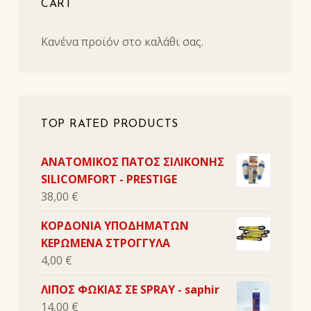
CART
Κανένα προϊόν στο καλάθι σας.
TOP RATED PRODUCTS
ΑΝΑΤΟΜΙΚΟΣ ΠΑΤΟΣ ΣΙΛΙΚΟΝΗΣ
SILICOMFORT - PRESTIGE
38,00
€
ΚΟΡΔΟΝΙΑ ΥΠΟΔΗΜΑΤΩΝ
ΚΕΡΩΜΕΝΑ ΣΤΡΟΓΓΥΛΑ
4,00
€
ΛΙΠΟΣ ΦΩΚΙΑΣ ΣΕ SPRAY - saphir
14,00
€