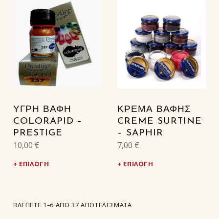
ΥΓΡΗ ΒΑΦΗ
ΚΡΕΜΑ ΒΑΦΗΣ
COLORAPID –
CREME SURTINE
PRESTIGE
– SAPHIR
10,00
€
7,00
€
ΕΠΙΛΟΓΉ
ΕΠΙΛΟΓΉ
ΒΛΈΠΕΤΕ 1–6 ΑΠΌ 37 ΑΠΟΤΕΛΈΣΜΑΤΑ