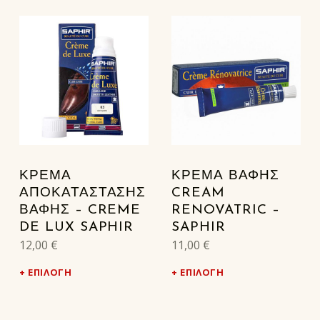
LIST OF PRODUCTS
ΚΡΕΜΑ
ΚΡΕΜΑ ΒΑΦΗΣ
ΑΠΟΚΑΤΑΣΤΑΣΗΣ
CREAM
ΒΑΦΗΣ – CREME
RENOVATRIC –
DE LUX SAPHIR
SAPHIR
12,00
€
11,00
€
ΕΠΙΛΟΓΉ
ΕΠΙΛΟΓΉ