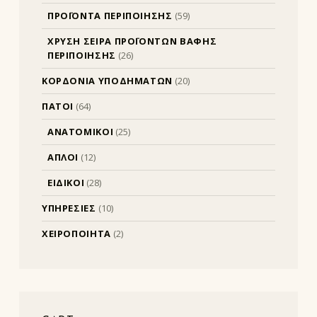
ΠΡΟΪΟΝΤΑ ΠΕΡΙΠΟΙΗΣΗΣ
(59)
ΧΡΥΣΗ ΣΕΙΡΑ ΠΡΟΪΟΝΤΩΝ ΒΑΦΗΣ
ΠΕΡΙΠΟΙΗΣΗΣ
(26)
ΚΟΡΔΟΝΙΑ ΥΠΟΔΗΜΑΤΩΝ
(20)
ΠΑΤΟΙ
(64)
ΑΝΑΤΟΜΙΚΟΙ
(25)
ΑΠΛΟΙ
(12)
ΕΙΔΙΚΟΙ
(28)
ΥΠΗΡΕΣΙΕΣ
(10)
ΧΕΙΡΟΠΟΙΗΤΑ
(2)