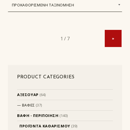
»
PRODUCT CATEGORIES
ΑΞΕΣΟΥΑΡ
(64)
ΒΑΦΕΣ
(37)
ΒΑΦΗ - ΠΕΡΙΠΟΙΗΣΗ
(140)
ΠΡΟΪΟΝΤΑ ΚΑΘΑΡΙΣΜΟΥ
(39)