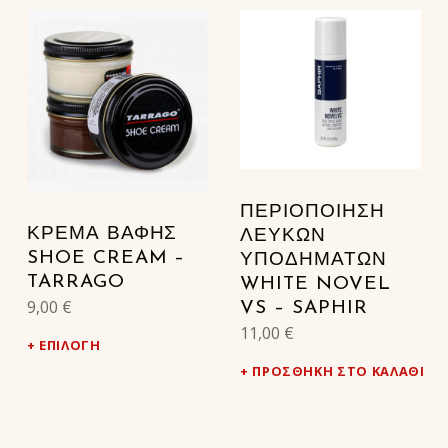
ΠΕΡΙΟΠΟΙΗΣΗ
ΚΡΕΜΑ ΒΑΦΗΣ
ΛΕΥΚΩΝ
SHOE CREAM –
ΥΠΟΔΗΜΑΤΩΝ
TARRAGO
WHITE NOVEL
9,00
€
VS – SAPHIR
11,00
€
ΕΠΙΛΟΓΉ
ΠΡΟΣΘΉΚΗ ΣΤΟ ΚΑΛΆΘΙ