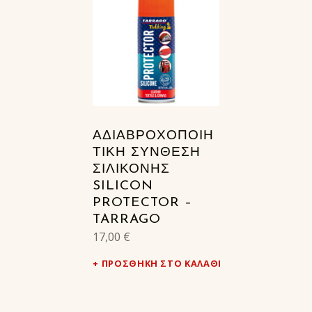
ΑΔΙΑΒΡΟΧΟΠΟΙΗ
ΤΙΚΗ ΣΥΝΘΕΣΗ
ΣΙΛΙΚΟΝΗΣ
SILICON
PROTECTOR –
TARRAGO
17,00
€
ΠΡΟΣΘΉΚΗ ΣΤΟ ΚΑΛΆΘΙ