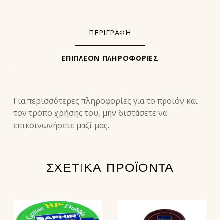
ΠΕΡΙΓΡΑΦΉ
ΕΠΙΠΛΈΟΝ ΠΛΗΡΟΦΟΡΊΕΣ
ΠΕΡΙΓΡΑΦΉ
Για περισσότερες πληροφορίες για το προϊόν και
τον τρόπο χρήσης του, μην διστάσετε να
επικοινωνήσετε μαζί μας.
ΣΧΕΤΙΚΆ ΠΡΟΪΌΝΤΑ