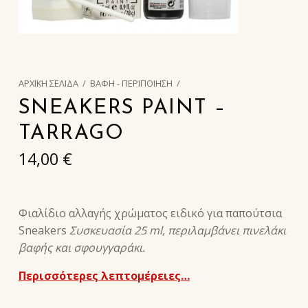
ΑΡΧΙΚΉ ΣΕΛΊΔΑ
/
ΒΑΦΗ - ΠΕΡΙΠΟΙΗΣΗ
/
SNEAKERS PAINT –
TARRAGO
14,00
€
Φιαλίδιο αλλαγής χρώματος ειδικό για παπούτσια
Sneakers
Συσκευασία 25 ml, περιλαμβάνει πινελάκι
βαφής και σφουγγαράκι.
Περισσότερες λεπτομέρειες…