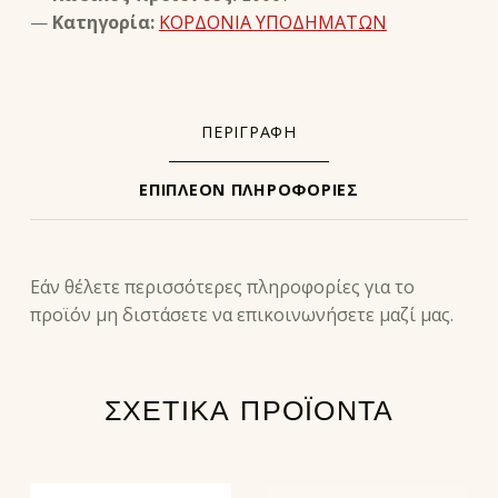
Κατηγορία:
ΚΟΡΔΟΝΙΑ ΥΠΟΔΗΜΑΤΩΝ
ΠΕΡΙΓΡΑΦΉ
ΕΠΙΠΛΈΟΝ ΠΛΗΡΟΦΟΡΊΕΣ
ΠΕΡΙΓΡΑΦΉ
Εάν θέλετε περισσότερες πληροφορίες για το
προϊόν μη διστάσετε να επικοινωνήσετε μαζί μας.
ΣΧΕΤΙΚΆ ΠΡΟΪΌΝΤΑ