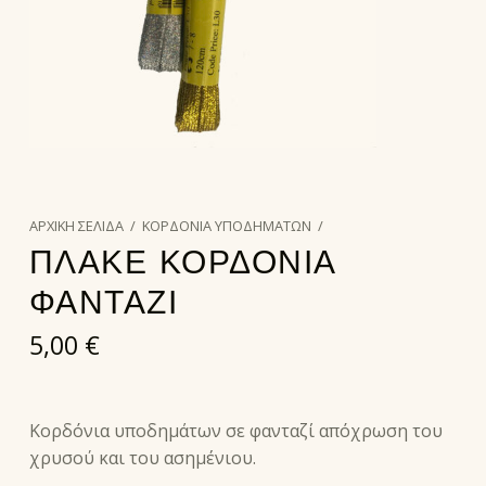
ΑΡΧΙΚΉ ΣΕΛΊΔΑ
/
ΚΟΡΔΟΝΙΑ ΥΠΟΔΗΜΑΤΩΝ
/
ΠΛΑΚΕ ΚΟΡΔΟΝΙΑ
ΦΑΝΤΑΖΙ
5,00
€
Κορδόνια υποδημάτων σε φανταζί απόχρωση του
χρυσού και του ασημένιου.