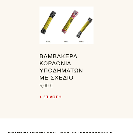
ΒΑΜΒΑΚΕΡΑ
ΚΟΡΔΟΝΙΑ
ΥΠΟΔΗΜΑΤΩΝ
ΜΕ ΣΧΕΔΙΟ
5,00
€
ΕΠΙΛΟΓΉ