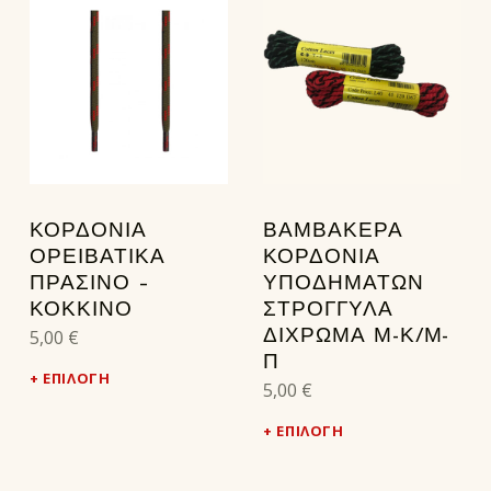
ΚΟΡΔΟΝΙΑ
ΒΑΜΒΑΚΕΡΑ
ΟΡΕΙΒΑΤΙΚΑ
ΚΟΡΔΟΝΙΑ
ΠΡΑΣΙΝΟ –
ΥΠΟΔΗΜΑΤΩΝ
ΚΟΚΚΙΝΟ
ΣΤΡΟΓΓΥΛΑ
5,00
€
ΔΙΧΡΩΜΑ Μ-Κ/Μ-
Π
ΕΠΙΛΟΓΉ
5,00
€
ΕΠΙΛΟΓΉ