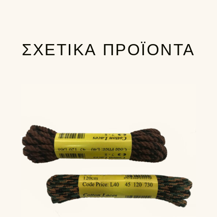
ΣΧΕΤΙΚΆ ΠΡΟΪΌΝΤΑ