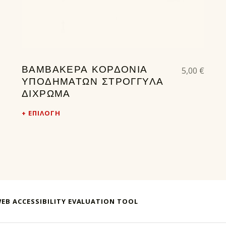
5,00
€
ΒΑΜΒΑΚΕΡΑ ΚΟΡΔΟΝΙΑ
ΥΠΟΔΗΜΑΤΩΝ ΣΤΡΟΓΓΥΛΑ
ΔΙΧΡΩΜΑ
ΕΠΙΛΟΓΉ
EB ACCESSIBILITY EVALUATION TOOL