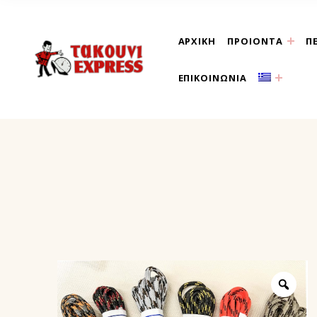
ΑΡΧΙΚΗ
ΠΡΟΙΟΝΤΑ
Π
τακούνι εξπρές αθήνα-
ΕΠΙΚΟΙΝΩΝΙΑ