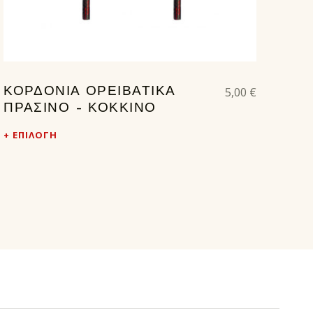
5,00
€
ΚΟΡΔΟΝΙΑ ΟΡΕΙΒΑΤΙΚΑ
ΠΡΑΣΙΝΟ – ΚΟΚΚΙΝΟ
ΕΠΙΛΟΓΉ