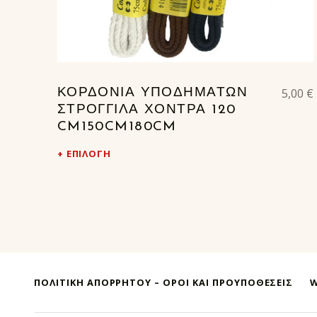
5,00
€
ΚΟΡΔΟΝΙΑ ΥΠΟΔΗΜΑΤΩΝ
ΣΤΡΟΓΓΙΛΑ ΧΟΝΤΡΑ 120
CM150CM180CM
ΕΠΙΛΟΓΉ
ΠΟΛΙΤΙΚΗ ΑΠΟΡΡΗΤΟΥ – ΌΡΟΙ ΚΑΙ ΠΡΟΥΠΟΘΕΣΕΙΣ
W