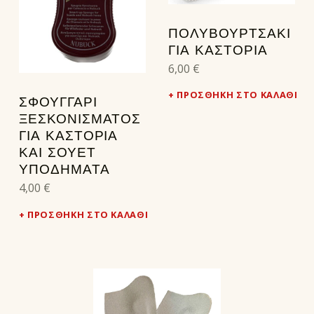
ΠΟΛΥΒΟΥΡΤΣΑΚΙ
ΓΙΑ ΚΑΣΤΟΡΙΑ
6,00
€
ΠΡΟΣΘΉΚΗ ΣΤΟ ΚΑΛΆΘΙ
ΣΦΟΥΓΓΆΡΙ
ΞΕΣΚΟΝΊΣΜΑΤΟΣ
ΓΙΑ ΚΑΣΤΌΡΙΑ
ΚΑΙ ΣΟΥΈΤ
ΥΠΟΔΉΜΑΤΑ
4,00
€
ΠΡΟΣΘΉΚΗ ΣΤΟ ΚΑΛΆΘΙ