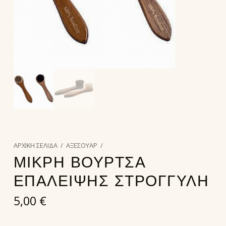
ΑΡΧΙΚΉ ΣΕΛΊΔΑ
/
ΑΞΕΣΟΥΑΡ
/
ΜΙΚΡΗ ΒΟΥΡΤΣΑ
ΕΠΑΛΕΙΨΗΣ ΣΤΡΟΓΓΥΛΗ
5,00
€