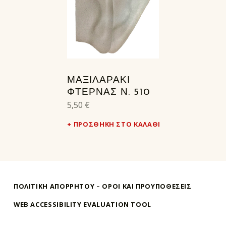
ΜΑΞΙΛΑΡΑΚΙ
ΦΤΕΡΝΑΣ Ν. 510
5,50
€
ΠΡΟΣΘΉΚΗ ΣΤΟ ΚΑΛΆΘΙ
ΠΟΛΙΤΙΚΗ ΑΠΟΡΡΗΤΟΥ – ΌΡΟΙ ΚΑΙ ΠΡΟΥΠΟΘΕΣΕΙΣ
WEB ACCESSIBILITY EVALUATION TOOL