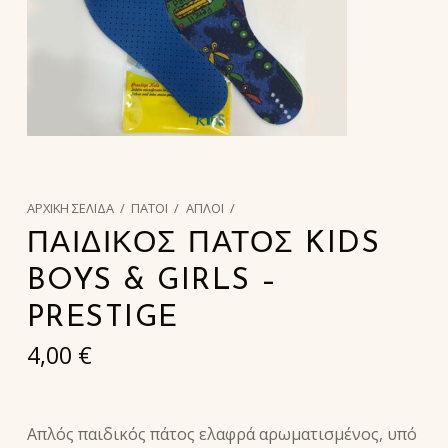
ΑΡΧΙΚΉ ΣΕΛΊΔΑ
/
ΠΑΤΟΙ
/
ΑΠΛΟΙ
/
ΠΑΙΔΙΚΟΣ ΠΑΤΟΣ KIDS
BOYS & GIRLS –
PRESTIGE
4,00
€
Απλός παιδικός πάτος ελαφρά αρωματισμένος, υπό