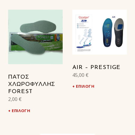
AIR – PRESTIGE
45,00
€
ΠΑΤΟΣ
ΧΛΩΡΟΦΥΛΛΗΣ
ΕΠΙΛΟΓΉ
FOREST
2,00
€
ΕΠΙΛΟΓΉ