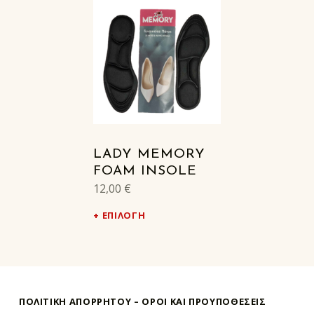
LADY MEMORY
FOAM INSOLE
12,00
€
ΕΠΙΛΟΓΉ
ΠΟΛΙΤΙΚΗ ΑΠΟΡΡΗΤΟΥ – ΌΡΟΙ ΚΑΙ ΠΡΟΥΠΟΘΕΣΕΙΣ