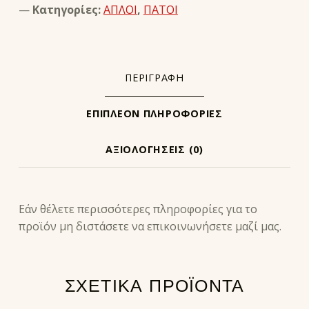
Κατηγορίες:
ΑΠΛΟΙ
,
ΠΑΤΟΙ
ΠΕΡΙΓΡΑΦΉ
ΕΠΙΠΛΈΟΝ ΠΛΗΡΟΦΟΡΊΕΣ
ΑΞΙΟΛΟΓΉΣΕΙΣ (0)
ΠΕΡΙΓΡΑΦΉ
Εάν θέλετε περισσότερες πληροφορίες για το
προϊόν μη διστάσετε να επικοινωνήσετε μαζί μας.
ΣΧΕΤΙΚΆ ΠΡΟΪΌΝΤΑ