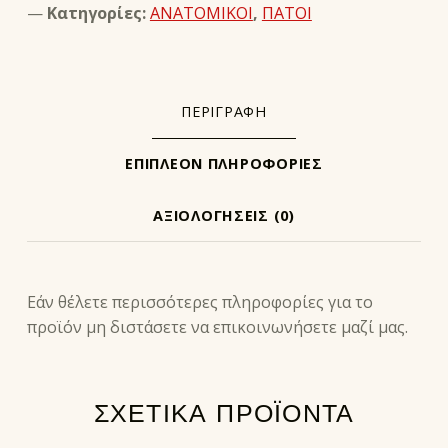
Κατηγορίες:
ΑΝΑΤΟΜΙΚΟΙ
,
ΠΑΤΟΙ
ΠΕΡΙΓΡΑΦΉ
ΕΠΙΠΛΈΟΝ ΠΛΗΡΟΦΟΡΊΕΣ
ΑΞΙΟΛΟΓΉΣΕΙΣ (0)
ΠΕΡΙΓΡΑΦΉ
Εάν θέλετε περισσότερες πληροφορίες για το
προϊόν μη διστάσετε να επικοινωνήσετε μαζί μας.
ΣΧΕΤΙΚΆ ΠΡΟΪΌΝΤΑ