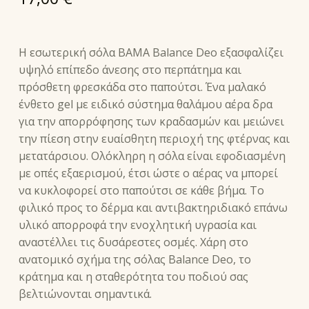
Η εσωτερική σόλα BAMA Balance Deo εξασφαλίζει
υψηλό επίπεδο άνεσης στο περπάτημα και
πρόσθετη φρεσκάδα στο παπούτσι. Ένα μαλακό
ένθετο gel με ειδικό σύστημα θαλάμου αέρα δρα
για την απορρόφησης των κραδασμών και μειώνει
την πίεση στην ευαίσθητη περιοχή της φτέρνας και
μετατάρσιου. Ολόκληρη η σόλα είναι εφοδιασμένη
με οπές εξαερισμού, έτσι ώστε ο αέρας να μπορεί
να κυκλοφορεί στο παπούτσι σε κάθε βήμα. Το
φιλικό προς το δέρμα και αντιβακτηριδιακό επάνω
υλικό απορροφά την ενοχλητική υγρασία και
αναστέλλει τις δυσάρεστες οσμές. Χάρη στο
ανατομικό σχήμα της σόλας Balance Deo, το
κράτημα και η σταθερότητα του ποδιού σας
βελτιώνονται σημαντικά.