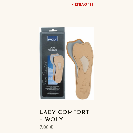
ΕΠΙΛΟΓΉ
LADY COMFORT
– WOLY
7,00
€