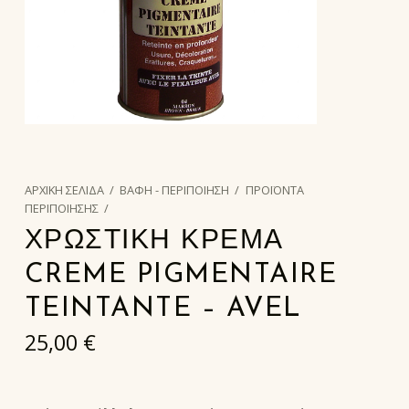
ΑΡΧΙΚΉ ΣΕΛΊΔΑ
/
ΒΑΦΗ - ΠΕΡΙΠΟΙΗΣΗ
/
ΠΡΟΪΟΝΤΑ
ΠΕΡΙΠΟΙΗΣΗΣ
/
ΧΡΩΣΤΙΚΗ ΚΡΕΜΑ
CREME PIGMENTAIRE
TEINTANTE – AVEL
25,00
€