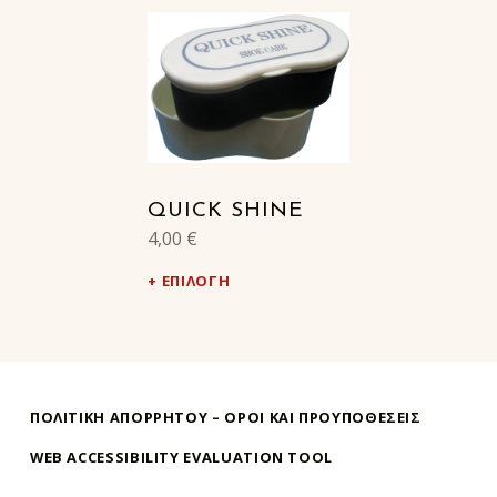
QUICK SHINE
4,00
€
ΕΠΙΛΟΓΉ
ΠΟΛΙΤΙΚΗ ΑΠΟΡΡΗΤΟΥ – ΌΡΟΙ ΚΑΙ ΠΡΟΥΠΟΘΕΣΕΙΣ
WEB ACCESSIBILITY EVALUATION TOOL