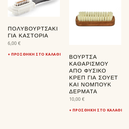
ΠΟΛΥΒΟΥΡΤΣΑΚΙ
ΓΙΑ ΚΑΣΤΟΡΙΑ
6,00
€
ΠΡΟΣΘΉΚΗ ΣΤΟ ΚΑΛΆΘΙ
ΒΟΎΡΤΣΑ
ΚΑΘΑΡΙΣΜΟΎ
ΑΠΌ ΦΥΣΙΚΌ
ΚΡΕΠ ΓΙΑ ΣΟΥΈΤ
ΚΑΙ ΝΟΜΠΟΎΚ
ΔΈΡΜΑΤΑ
10,00
€
ΠΡΟΣΘΉΚΗ ΣΤΟ ΚΑΛΆΘΙ