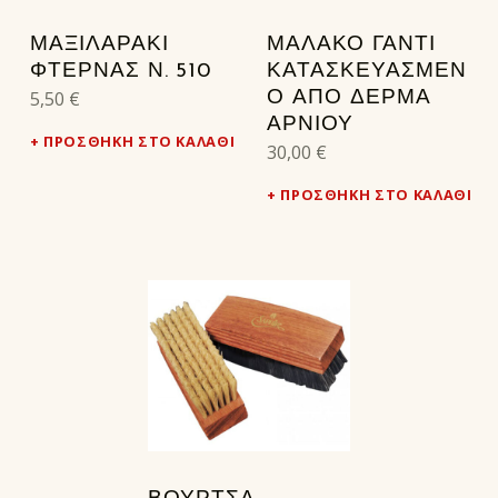
ΜΑΞΙΛΑΡΑΚΙ
ΜΑΛΑΚΌ ΓΆΝΤΙ
ΦΤΕΡΝΑΣ Ν. 510
ΚΑΤΑΣΚΕΥΑΣΜΈΝ
5,50
€
Ο ΑΠΌ ΔΈΡΜΑ
ΑΡΝΙΟΎ
ΠΡΟΣΘΉΚΗ ΣΤΟ ΚΑΛΆΘΙ
30,00
€
ΠΡΟΣΘΉΚΗ ΣΤΟ ΚΑΛΆΘΙ