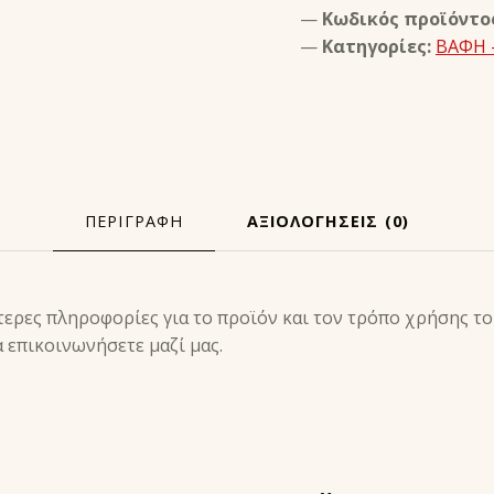
Κωδικός προϊόντο
Κατηγορίες:
ΒΑΦΗ 
ΠΕΡΙΓΡΑΦΉ
ΑΞΙΟΛΟΓΉΣΕΙΣ (0)
Ή
τερες πληροφορίες για το προϊόν και τον τρόπο χρήσης το
α επικοινωνήσετε μαζί μας.