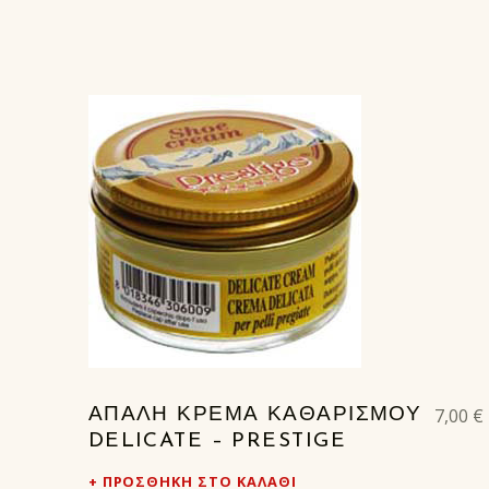
7,00
€
ΑΠΑΛΗ ΚΡΕΜΑ ΚΑΘΑΡΙΣΜΟΥ
DELICATE – PRESTIGE
ΠΡΟΣΘΉΚΗ ΣΤΟ ΚΑΛΆΘΙ