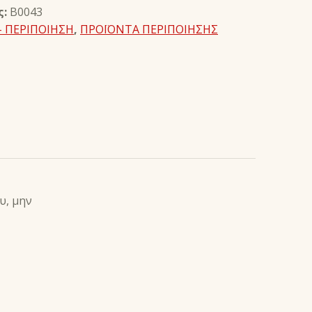
ς:
B0043
- ΠΕΡΙΠΟΙΗΣΗ
,
ΠΡΟΪΟΝΤΑ ΠΕΡΙΠΟΙΗΣΗΣ
υ, μην