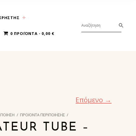
ΧΡΗΣΤΗΣ
0 ΠΡΟΪΌΝΤΑ
0,00 €
Επόμενο →
ΙΠΟΙΗΣΗ
/
ΠΡΟΪΟΝΤΑ ΠΕΡΙΠΟΙΗΣΗΣ
/
TEUR TUBE –