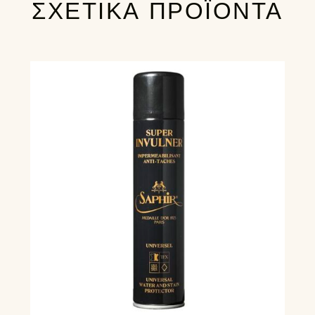
ΣΧΕΤΙΚΆ ΠΡΟΪΌΝΤΑ