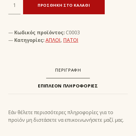
ΠΡΟΣΘΉΚΗ ΣΤΟ ΚΑΛΆΘΙ
Κωδικός προϊόντος:
C0003
Κατηγορίες:
ΑΠΛΟΙ
,
ΠΑΤΟΙ
ΠΕΡΙΓΡΑΦΉ
ΕΠΙΠΛΈΟΝ ΠΛΗΡΟΦΟΡΊΕΣ
ΠΕΡΙΓΡΑΦΉ
Εάν θέλετε περισσότερες πληροφορίες για το
προϊόν μη διστάσετε να επικοινωνήσετε μαζί μας.