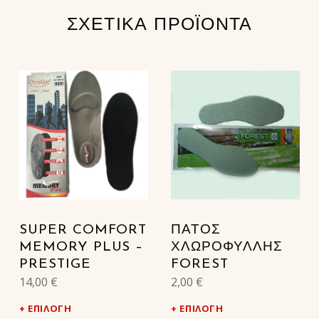
ΣΧΕΤΙΚΆ ΠΡΟΪΌΝΤΑ
SUPER COMFORT
ΠΑΤΟΣ
MEMORY PLUS –
ΧΛΩΡΟΦΥΛΛΗΣ
PRESTIGE
FOREST
14,00
€
2,00
€
ΕΠΙΛΟΓΉ
ΕΠΙΛΟΓΉ