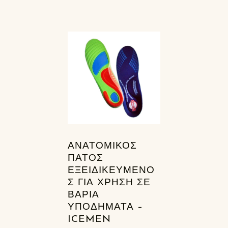
ΑΝΑΤΟΜΙΚΌΣ
ΠΆΤΟΣ
ΕΞΕΙΔΙΚΕΥΜΈΝΟ
Σ ΓΙΑ ΧΡΉΣΗ ΣΕ
ΒΑΡΙΆ
ΥΠΟΔΉΜΑΤΑ –
ICEMEN