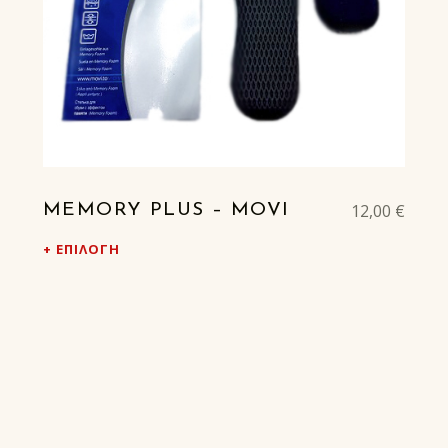
12,00
€
MEMORY PLUS – MOVI
ΕΠΙΛΟΓΉ