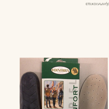
επικοινωνήσ