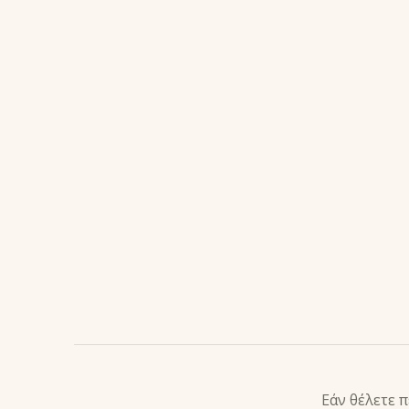
ΠΕΡΙΓΡΑΦ
Εάν θέλετε 