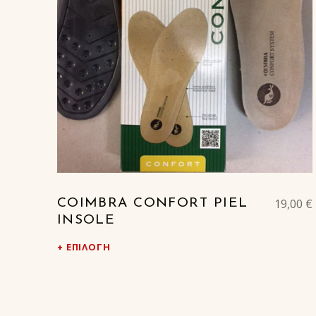
19,00
€
COIMBRA CONFORT PIEL
INSOLE
ΕΠΙΛΟΓΉ