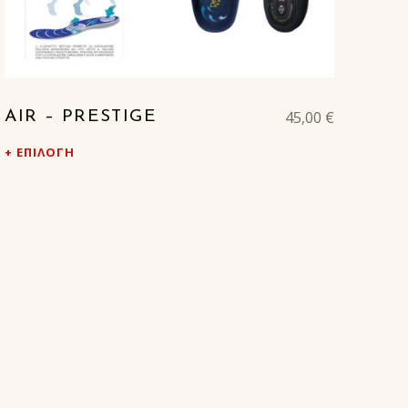
45,00
€
AIR – PRESTIGE
ΕΠΙΛΟΓΉ