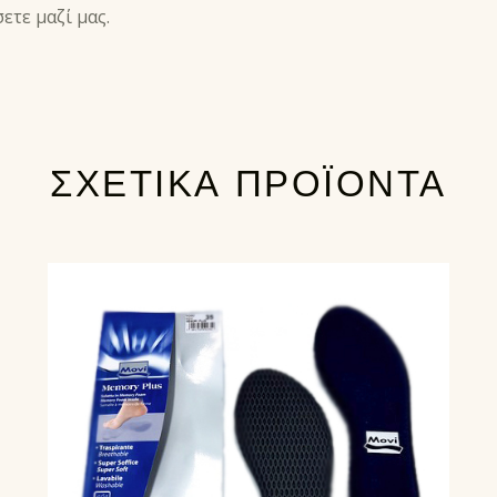
ετε μαζί μας.
ΣΧΕΤΙΚΆ ΠΡΟΪΌΝΤΑ