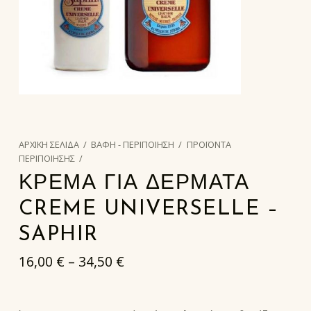
ΑΡΧΙΚΉ ΣΕΛΊΔΑ
/
ΒΑΦΗ - ΠΕΡΙΠΟΙΗΣΗ
/
ΠΡΟΪΟΝΤΑ
ΠΕΡΙΠΟΙΗΣΗΣ
/
ΚΡΕΜΑ ΓΙΑ ΔΕΡΜΑΤΑ
CREME UNIVERSELLE –
SAPHIR
16,00
€
–
34,50
€