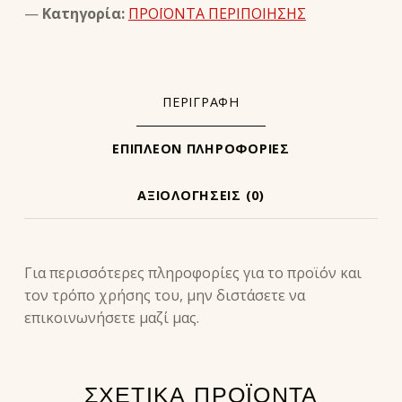
Κατηγορία:
ΠΡΟΪΟΝΤΑ ΠΕΡΙΠΟΙΗΣΗΣ
ΠΕΡΙΓΡΑΦΉ
ΕΠΙΠΛΈΟΝ ΠΛΗΡΟΦΟΡΊΕΣ
ΑΞΙΟΛΟΓΉΣΕΙΣ (0)
ΠΕΡΙΓΡΑΦΉ
Για περισσότερες πληροφορίες για το προϊόν και
τον τρόπο χρήσης του, μην διστάσετε να
επικοινωνήσετε μαζί μας.
ΣΧΕΤΙΚΆ ΠΡΟΪΌΝΤΑ