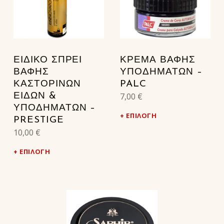
ΕΙΔΙΚΟ ΣΠΡΕΙ
ΚΡΕΜΑ ΒΑΦΗΣ
ΒΑΦΗΣ
ΥΠΟΔΗΜΑΤΩΝ –
ΚΑΣΤΟΡΙΝΩΝ
PALC
7,00
€
ΕΙΔΩΝ &
ΥΠΟΔΗΜΑΤΩΝ –
ΕΠΙΛΟΓΉ
PRESTIGE
10,00
€
ΕΠΙΛΟΓΉ