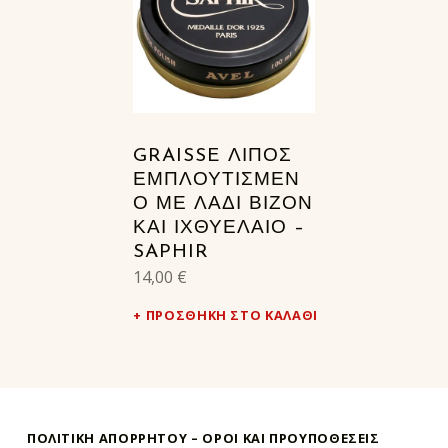
GRAISSE ΛΊΠΟΣ
ΕΜΠΛΟΥΤΙΣΜΈΝ
Ο ΜΕ ΛΆΔΙ ΒΙΖΌΝ
ΚΑΙ ΙΧΘΥΈΛΑΙΟ –
SAPHIR
14,00
€
ΠΡΟΣΘΉΚΗ ΣΤΟ ΚΑΛΆΘΙ
ΠΟΛΙΤΙΚΗ ΑΠΟΡΡΗΤΟΥ – ΌΡΟΙ ΚΑΙ ΠΡΟΥΠΟΘΕΣΕΙΣ