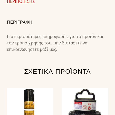
ΠΕΡΙΠΟΙΗΣΗΣ
ΠΕΡΙΓΡΑΦΉ
Για περισσότερες πληροφορίες για το προϊόν και
τον τρόπο χρήσης του, μην διστάσετε να
επικοινωνήσετε μαζί μας.
ΣΧΕΤΙΚΆ ΠΡΟΪΌΝΤΑ