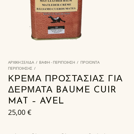
ΑΡΧΙΚΉ ΣΕΛΊΔΑ
/
ΒΑΦΗ - ΠΕΡΙΠΟΙΗΣΗ
/
ΠΡΟΪΟΝΤΑ
ΠΕΡΙΠΟΙΗΣΗΣ
/
ΚΡΕΜΑ ΠΡΟΣΤΑΣΙΑΣ ΓΙΑ
ΔΕΡΜΑΤΑ BAUME CUIR
MAT – AVEL
25,00
€