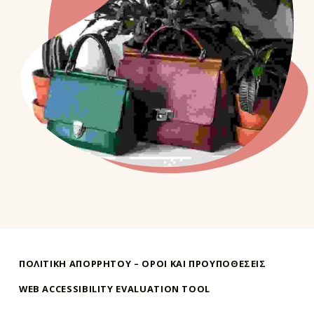
Skip back to main navigation
ΠΟΛΙΤΙΚΗ ΑΠΟΡΡΗΤΟΥ – ΌΡΟΙ ΚΑΙ ΠΡΟΥΠΟΘΕΣΕΙΣ
WEB ACCESSIBILITY EVALUATION TOOL