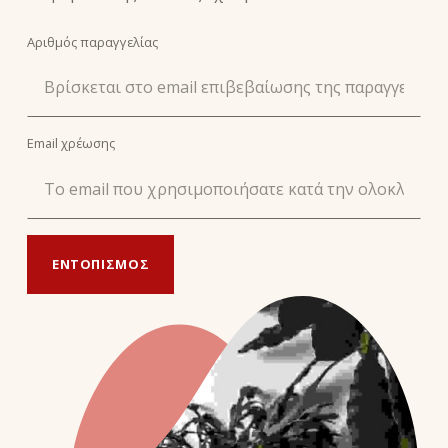
Αριθμός παραγγελίας
Email χρέωσης
ΕΝΤΟΠΙΣΜΌΣ